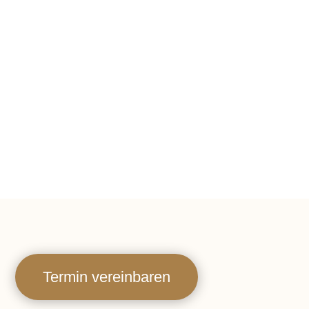
Termin vereinbaren