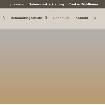
Impressum
Datenschutzerklärung
Cookie Richtlinien
Behandlungsablauf
Über mich
Kontakt